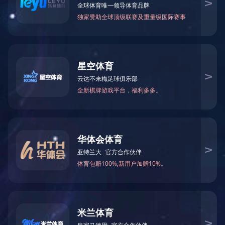
公司公告
热烈祝贺我公司董事长兼总经理周红梅女士荣获“如皋市劳动模范”称
号！
热烈祝贺我公司272省道徐州至沛县段路面工程XPPX-LM2标项目部成
功创建“省级平安示范工地”
热烈祝贺我公司机械操作手谢海军荣获“南通市五一劳动奖章”
热烈祝贺我公司副总经理杨文彬同志荣获“江苏省优秀工会积极分
子”称号！
关联企业
友情链接