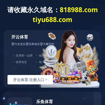
爱体育在线登录官网）
2026-08-06 02:11:35
星期四
首 页
关于我们
走进路翔
董事长致辞
组织架构
企业荣誉
爱体育在线登录官网）
核心理念
基本理念
员工行为文
化
企业荣辱观
关联企业
成果展示
产品中心
爱体育在线登录官网）-爱体育（中国
市政工
程
养护工程
设备租赁
道桥检测
预拌混凝土
爱体育在线登录官网）
人才招聘
爱体育在线登录官网）-爱体育（中国