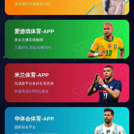
就如何建立更高效的安全风险预警联动机制、保障重大工
程项目安全有序推进等议题进行了深入务实的探讨。
万伟伟列举了路翔公司在警企协作保障公共安全的典型
案例，对公司的应急处置表现给予了高度评价。他强调，
无论是公安机关还是企业，要行稳致远，都必须重视人才
培育，尤其是年轻同志的培养，通过党员先锋的示范引
领，把责任意识和过硬本领传递给年轻一代。
周红梅表示，安全是企业发展的生命线，路翔公司将一
如既往地承担社会责任，发挥专业优势，积极参与社会面
安全保障工作。她同时指出，作为企业党支部，有责任也
有义务带好年轻队伍，不仅要传授技术经验，更要传承责
任担当和奉献精神。
此次党建活动，是“党建引领、警企联动”模式的一次实
践和探索。双方党支部将打破单位壁垒，通过共享学习资