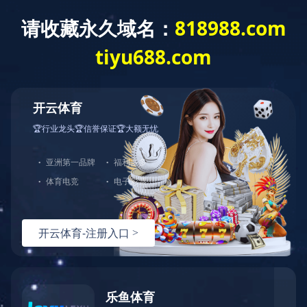
爱体育在线登录官网）
2026-08-06 02:10:03
星期四
首 页
关于我们
走进路翔
董事长致辞
组织架构
企业荣誉
爱体育在线登录官网）
核心理念
基本理念
员工行为文
化
企业荣辱观
关联企业
成果展示
产品中心
爱体育在线登录官网）-爱体育（中国
市政工
程
养护工程
设备租赁
道桥检测
预拌混凝土
爱体育在线登录官网）
人才招聘
爱体育在线登录官网）-爱体育（中国